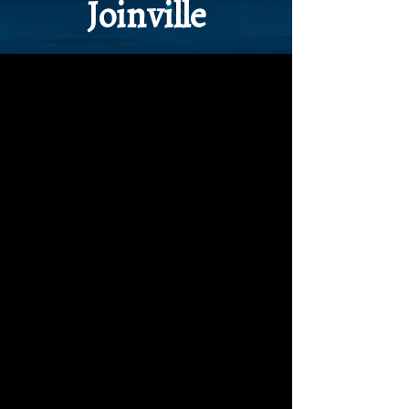
Joinville