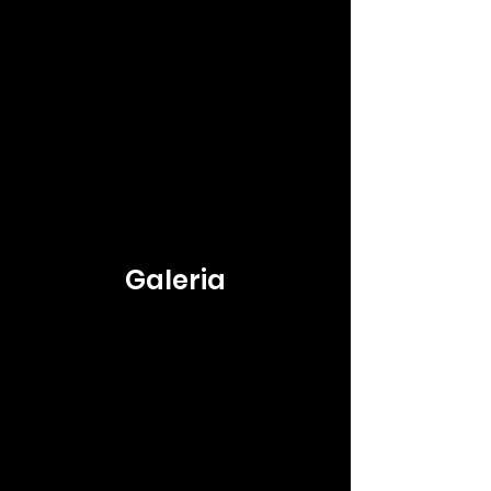
Galeria