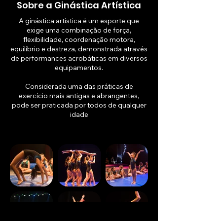
Sobre a Ginástica Artística
A ginástica artística é um esporte que
exige uma combinação de força,
flexibilidade, coordenação motora,
equilíbrio e destreza, demonstrada através
de performances acrobáticas em diversos
equipamentos.
Considerada uma das práticas de
exercício mais antigas e abrangentes,
pode ser praticada por todos de qualquer
idade