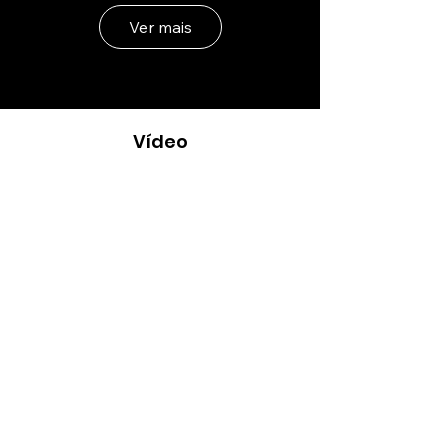
Ver mais
Vídeo