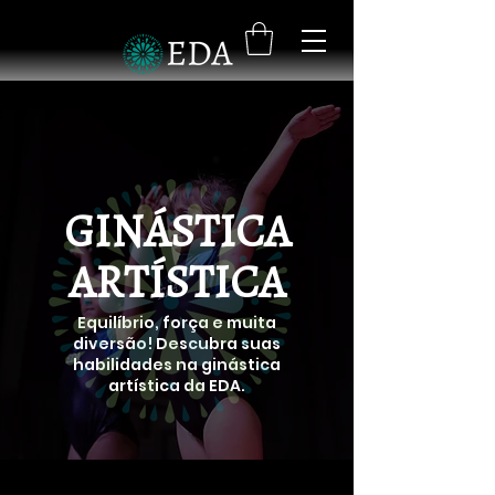
GINÁSTICA
ARTÍSTICA
Equilíbrio, força e muita
diversão! Descubra suas
habilidades na ginástica
artística da EDA.